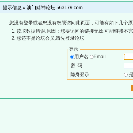
提示信息 »
澳门赌神论坛 563179.com
您没有登录或者您没有权限访问此页面，可能有如下几个原
读取数据错误,原因：您要访问的链接无效,可能链接不完
您还不是论坛会员,请先登录论坛
登录
用户名
Email
密 码
隐身登录