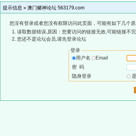
提示信息 »
澳门赌神论坛 563179.com
您没有登录或者您没有权限访问此页面，可能有如下几个原
读取数据错误,原因：您要访问的链接无效,可能链接不完
您还不是论坛会员,请先登录论坛
登录
用户名
Email
密 码
隐身登录