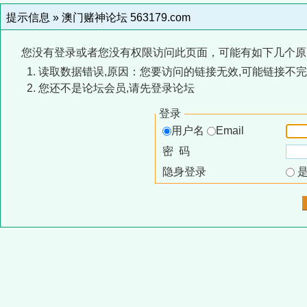
提示信息 »
澳门赌神论坛 563179.com
您没有登录或者您没有权限访问此页面，可能有如下几个原
读取数据错误,原因：您要访问的链接无效,可能链接不完
您还不是论坛会员,请先登录论坛
登录
用户名
Email
密 码
隐身登录