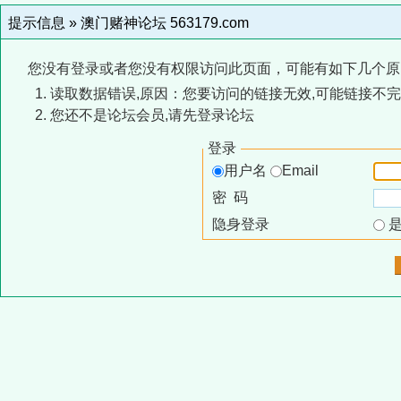
提示信息 »
澳门赌神论坛 563179.com
您没有登录或者您没有权限访问此页面，可能有如下几个原
读取数据错误,原因：您要访问的链接无效,可能链接不完
您还不是论坛会员,请先登录论坛
登录
用户名
Email
密 码
隐身登录