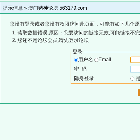
提示信息 »
澳门赌神论坛 563179.com
您没有登录或者您没有权限访问此页面，可能有如下几个原
读取数据错误,原因：您要访问的链接无效,可能链接不完
您还不是论坛会员,请先登录论坛
登录
用户名
Email
密 码
隐身登录