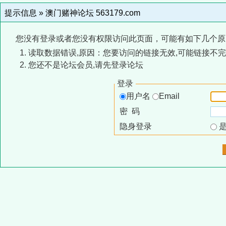
提示信息 »
澳门赌神论坛 563179.com
您没有登录或者您没有权限访问此页面，可能有如下几个原
读取数据错误,原因：您要访问的链接无效,可能链接不完
您还不是论坛会员,请先登录论坛
登录
用户名
Email
密 码
隐身登录