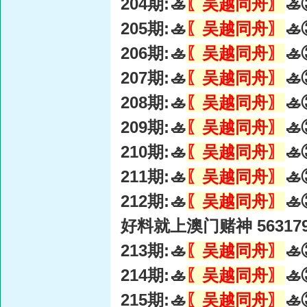
204期:🚣
〖吴越同舟〗

205期:🚣
〖吴越同舟〗
🚣
206期:🚣
〖吴越同舟〗

207期:🚣
〖吴越同舟〗

208期:🚣
〖吴越同舟〗

209期:🚣
〖吴越同舟〗

210期:🚣
〖吴越同舟〗

211期:🚣
〖吴越同舟〗

212期:🚣
〖吴越同舟〗

好料就上澳门赌神 56317
213期:🚣
〖吴越同舟〗

214期:🚣
〖吴越同舟〗

215期:🚣
〖吴越同舟〗
