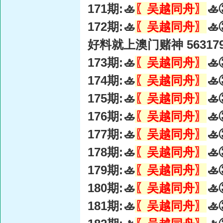
171期:🚣
〖吴越同舟〗
🚣
172期:🚣
〖吴越同舟〗
🚣
好料就上澳门赌神 56317
173期:🚣
〖吴越同舟〗

174期:🚣
〖吴越同舟〗
🚣
175期:🚣
〖吴越同舟〗
🚣
176期:🚣
〖吴越同舟〗

177期:🚣
〖吴越同舟〗

178期:🚣
〖吴越同舟〗

179期:🚣
〖吴越同舟〗

180期:🚣
〖吴越同舟〗

181期:🚣
〖吴越同舟〗
🚣