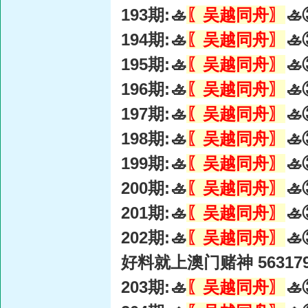
193期:🚣
〖吴越同舟〗

194期:🚣
〖吴越同舟〗

195期:🚣
〖吴越同舟〗

196期:🚣
〖吴越同舟〗
🚣
197期:🚣
〖吴越同舟〗

198期:🚣
〖吴越同舟〗

199期:🚣
〖吴越同舟〗
🚣
200期:🚣
〖吴越同舟〗

201期:🚣
〖吴越同舟〗

202期:🚣
〖吴越同舟〗

好料就上澳门赌神 56317
203期:🚣
〖吴越同舟〗
