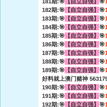
181期:🎯
【自立自强】
🎯
182期:🎯
【自立自强】
🎯
183期:🎯
【自立自强】
🎯
184期:🎯
【自立自强】
🎯
185期:🎯
【自立自强】
🎯
186期:🎯
【自立自强】
🎯
187期:🎯
【自立自强】
🎯
188期:🎯
【自立自强】
🎯
189期:🎯
【自立自强】
🎯
好料就上澳门赌神 56317
190期:🎯
【自立自强】
🎯
191期:🎯
【自立自强】
🎯
192期:🎯
【自立自强】
🎯