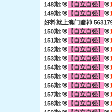
148期:🎯
【自立自强】
🎯
149期:🎯
【自立自强】
🎯
好料就上澳门赌神 56317
150期:🎯
【自立自强】
🎯
151期:🎯
【自立自强】
🎯
152期:🎯
【自立自强】
🎯
153期:🎯
【自立自强】
🎯
154期:🎯
【自立自强】
🎯
155期:🎯
【自立自强】
🎯
156期:🎯
【自立自强】
🎯
157期:🎯
【自立自强】
🎯
158期:🎯
【自立自强】
🎯