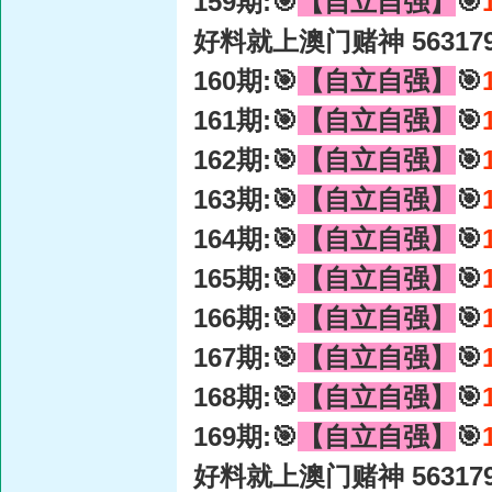
159期:🎯
【自立自强】
🎯
好料就上澳门赌神 56317
160期:🎯
【自立自强】
🎯
161期:🎯
【自立自强】
🎯
162期:🎯
【自立自强】
🎯
163期:🎯
【自立自强】
🎯
164期:🎯
【自立自强】
🎯
165期:🎯
【自立自强】
🎯
166期:🎯
【自立自强】
🎯
167期:🎯
【自立自强】
🎯
168期:🎯
【自立自强】
🎯
169期:🎯
【自立自强】
🎯
好料就上澳门赌神 56317