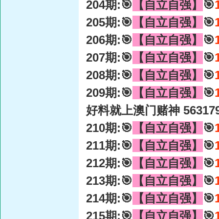
204期:🎯
【自立自强】
🎯
205期:🎯
【自立自强】
🎯
206期:🎯
【自立自强】
🎯
207期:🎯
【自立自强】
🎯
208期:🎯
【自立自强】
🎯
209期:🎯
【自立自强】
🎯
好料就上澳门赌神 56317
210期:🎯
【自立自强】
🎯
211期:🎯
【自立自强】
🎯
212期:🎯
【自立自强】
🎯
213期:🎯
【自立自强】
🎯
214期:🎯
【自立自强】
🎯
215期:🎯
【自立自强】
🎯