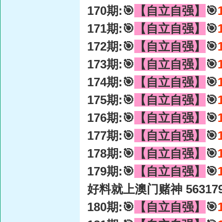
170期:🎯
【自立自强】
🎯
171期:🎯
【自立自强】
🎯
172期:🎯
【自立自强】
🎯
173期:🎯
【自立自强】
🎯
174期:🎯
【自立自强】
🎯
175期:🎯
【自立自强】
🎯
176期:🎯
【自立自强】
🎯
177期:🎯
【自立自强】
🎯
178期:🎯
【自立自强】
🎯
179期:🎯
【自立自强】
🎯
好料就上澳门赌神 56317
180期:🎯
【自立自强】
🎯