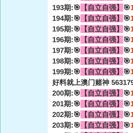
193期:🎯
【自立自强】
🎯
194期:🎯
【自立自强】
🎯
195期:🎯
【自立自强】
🎯
196期:🎯
【自立自强】
🎯
197期:🎯
【自立自强】
🎯
198期:🎯
【自立自强】
🎯
199期:🎯
【自立自强】
🎯
好料就上澳门赌神 56317
200期:🎯
【自立自强】
🎯
201期:🎯
【自立自强】
🎯
202期:🎯
【自立自强】
🎯
203期:🎯
【自立自强】
🎯