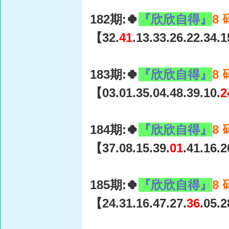
182期:🍀
『欣欣自得』
8
【32.
41
.13.33.26.22.34.
183期:🍀
『欣欣自得』
8
【03.01.35.04.48.39.10.
2
184期:🍀
『欣欣自得』
8
【37.08.15.39.
01
.41.16.
185期:🍀
『欣欣自得』
8
【24.31.16.47.27.
36
.05.