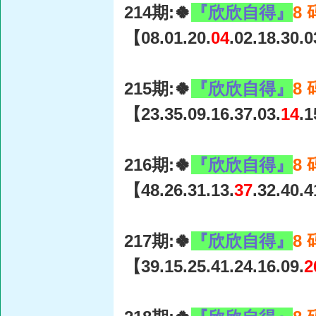
214期:🍀
『欣欣自得』
8
【08.01.20.
04
.02.18.30.
215期:🍀
『欣欣自得』
8
【23.35.09.16.37.03.
14
.
216期:🍀
『欣欣自得』
8
【48.26.31.13.
37
.32.40.
217期:🍀
『欣欣自得』
8
【39.15.25.41.24.16.09.
2