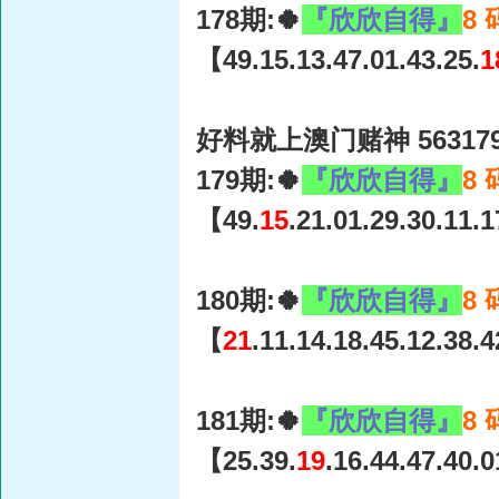
178期:🍀
『欣欣自得』
8
【49.15.13.47.01.43.25.
1
好料就上澳门赌神 56317
179期:🍀
『欣欣自得』
8
【49.
15
.21.01.29.30.11.
180期:🍀
『欣欣自得』
8
【
21
.11.14.18.45.12.38.
181期:🍀
『欣欣自得』
8
【25.39.
19
.16.44.47.40.