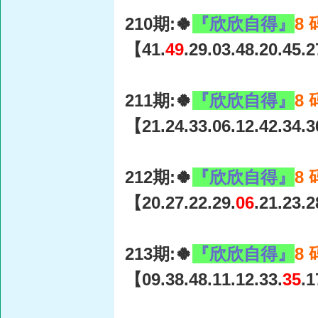
210期:🍀
『欣欣自得』
8
【41.
49
.29.03.48.20.45.
211期:🍀
『欣欣自得』
8
【21.24.33.06.12.42.34.
212期:🍀
『欣欣自得』
8
【20.27.22.29.
06
.21.23.
213期:🍀
『欣欣自得』
8
【09.38.48.11.12.33.
35
.