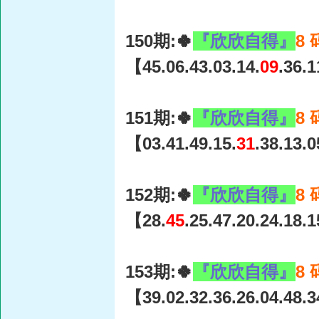
150期:🍀
『欣欣自得』
8
【45.06.43.03.14.
09
.36.
151期:🍀
『欣欣自得』
8
【03.41.49.15.
31
.38.13.
152期:🍀
『欣欣自得』
8
【28.
45
.25.47.20.24.18.
153期:🍀
『欣欣自得』
8
【39.02.32.36.26.04.48.