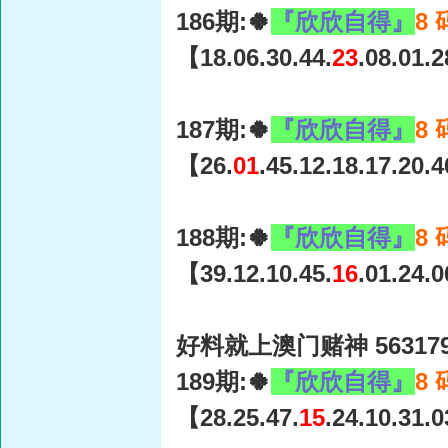
186期:🍀
『欣欣自得』
8
【18.06.30.44.
23
.08.01.
187期:🍀
『欣欣自得』
8
【26.
01
.45.12.18.17.20.
188期:🍀
『欣欣自得』
8
【39.12.10.45.
16
.01.24.
好料就上澳门赌神 56317
189期:🍀
『欣欣自得』
8
【28.25.47.
15
.24.10.31.