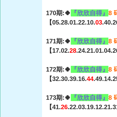
170期:🍀
『欣欣自得』
8
【05.28.01.22.10.
03
.40.
171期:🍀
『欣欣自得』
8
【17.02.
28
.24.21.01.04.
172期:🍀
『欣欣自得』
8
【32.30.39.16.
44
.49.14.
173期:🍀
『欣欣自得』
8
【41.
26
.22.03.19.12.21.