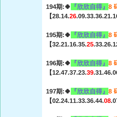
194期:🍀
『欣欣自得』
8
【28.14.
26
.09.33.36.21.
195期:🍀
『欣欣自得』
8
【32.21.16.35.
25
.33.26.
196期:🍀
『欣欣自得』
8
【12.47.37.23.
39
.31.46.
197期:🍀
『欣欣自得』
8
【02.24.11.33.36.44.
08
.