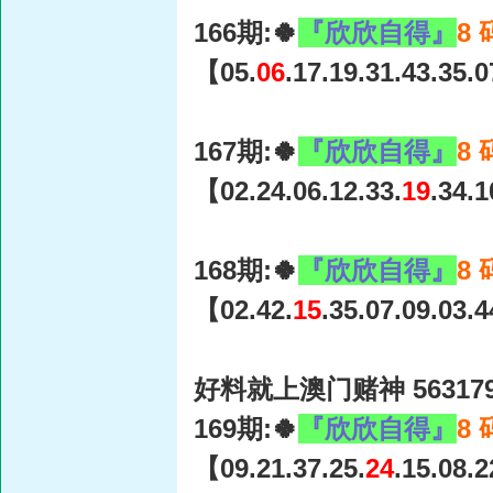
166期:🍀
『欣欣自得』
8
【05.
06
.17.19.31.43.35.
167期:🍀
『欣欣自得』
8
【02.24.06.12.33.
19
.34.
168期:🍀
『欣欣自得』
8
【02.42.
15
.35.07.09.03.
好料就上澳门赌神 56317
169期:🍀
『欣欣自得』
8
【09.21.37.25.
24
.15.08.