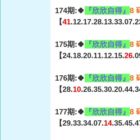
174期:🍀
『欣欣自得』
8
【
41
.12.17.28.13.33.07.
175期:🍀
『欣欣自得』
8
【24.18.20.11.12.15.
26
.
176期:🍀
『欣欣自得』
8
【28.
10
.26.35.30.20.44.
177期:🍀
『欣欣自得』
8
【29.33.34.07.
14
.35.45.