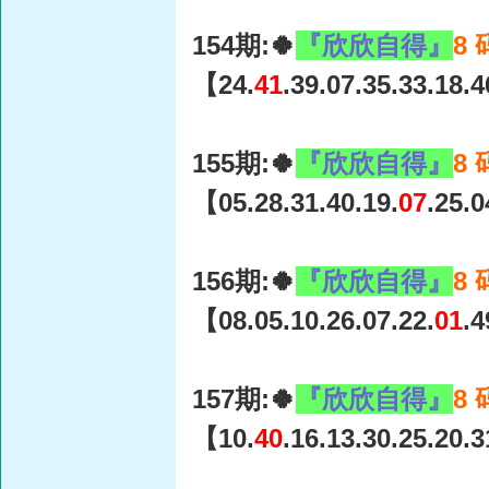
154期:🍀
『欣欣自得』
8
【24.
41
.39.07.35.33.18.
155期:🍀
『欣欣自得』
8
【05.28.31.40.19.
07
.25.
156期:🍀
『欣欣自得』
8
【08.05.10.26.07.22.
01
.
157期:🍀
『欣欣自得』
8
【10.
40
.16.13.30.25.20.