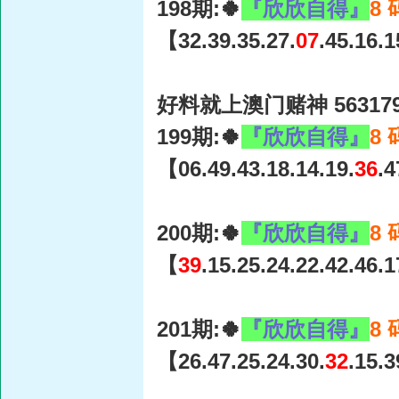
198期:🍀
『欣欣自得』
8
【32.39.35.27.
07
.45.16.
好料就上澳门赌神 56317
199期:🍀
『欣欣自得』
8
【06.49.43.18.14.19.
36
.
200期:🍀
『欣欣自得』
8
【
39
.15.25.24.22.42.46.
201期:🍀
『欣欣自得』
8
【26.47.25.24.30.
32
.15.