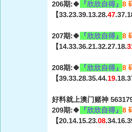
206期:🍀
『欣欣自得』
8
【33.23.39.13.28.
47
.37.
207期:🍀
『欣欣自得』
8
【14.33.36.21.32.27.18.
3
208期:🍀
『欣欣自得』
8
【39.33.28.35.44.
19
.18.
好料就上澳门赌神 56317
209期:🍀
『欣欣自得』
8
【20.14.15.23.
08
.34.16.