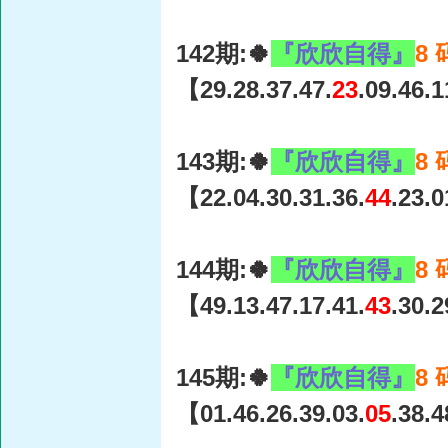
142期:🍀
『欣欣自得』
8
【29.28.37.47.
23
.09.46.
143期:🍀
『欣欣自得』
8
【22.04.30.31.36.
44
.23.
144期:🍀
『欣欣自得』
8
【49.13.47.17.41.
43
.30.
145期:🍀
『欣欣自得』
8
【01.46.26.39.03.
05
.38.