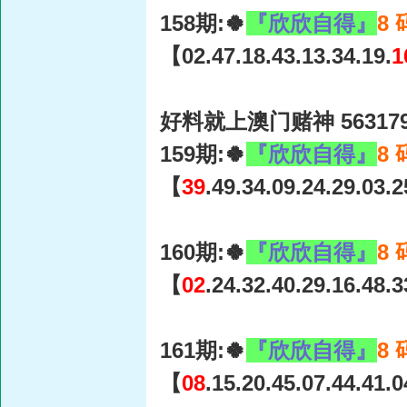
158期:🍀
『欣欣自得』
8
【02.47.18.43.13.34.19.
1
好料就上澳门赌神 56317
159期:🍀
『欣欣自得』
8
【
39
.49.34.09.24.29.03.
160期:🍀
『欣欣自得』
8
【
02
.24.32.40.29.16.48.
161期:🍀
『欣欣自得』
8
【
08
.15.20.45.07.44.41.