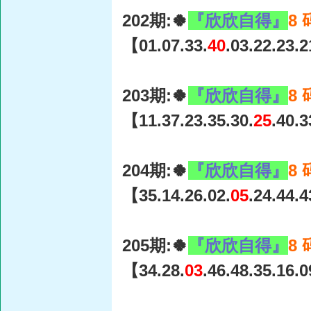
202期:🍀
『欣欣自得』
8
【01.07.33.
40
.03.22.23.
203期:🍀
『欣欣自得』
8
【11.37.23.35.30.
25
.40.
204期:🍀
『欣欣自得』
8
【35.14.26.02.
05
.24.44.
205期:🍀
『欣欣自得』
8
【34.28.
03
.46.48.35.16.