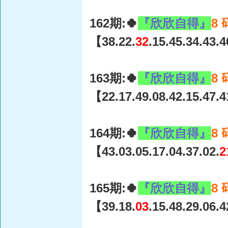
162期:🍀
『欣欣自得』
8
【38.22.
32
.15.45.34.43.
163期:🍀
『欣欣自得』
8
【22.17.49.08.42.15.47.
164期:🍀
『欣欣自得』
8
【43.03.05.17.04.37.02.
2
165期:🍀
『欣欣自得』
8
【39.18.
03
.15.48.29.06.