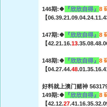
146期:🍀
『欣欣自得』
8
【06.39.21.09.04.24.11.
147期:🍀
『欣欣自得』
8
【42.21.16.
13
.35.08.48.
148期:🍀
『欣欣自得』
8
【04.27.44.
48
.01.35.16.
好料就上澳门赌神 56317
149期:🍀
『欣欣自得』
8
【42.12.
27
.41.16.35.32.