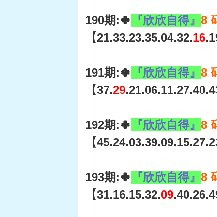
190期:🍀
『欣欣自得』
8
【21.33.23.35.04.32.
16
.
191期:🍀
『欣欣自得』
8
【37.
29
.21.06.11.27.40.
192期:🍀
『欣欣自得』
8
【45.24.03.39.09.15.27.
193期:🍀
『欣欣自得』
8
【31.16.15.32.
09
.40.26.