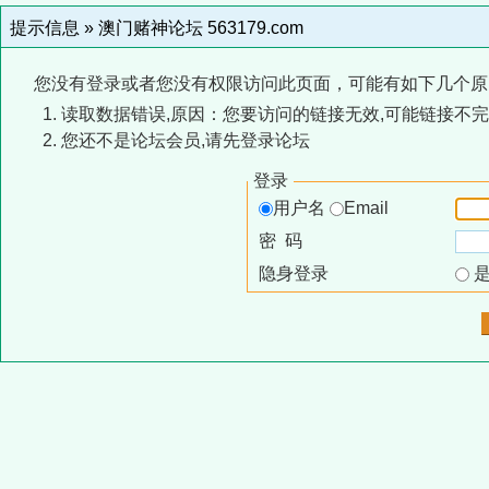
提示信息 »
澳门赌神论坛 563179.com
您没有登录或者您没有权限访问此页面，可能有如下几个原
读取数据错误,原因：您要访问的链接无效,可能链接不完
您还不是论坛会员,请先登录论坛
登录
用户名
Email
密 码
隐身登录