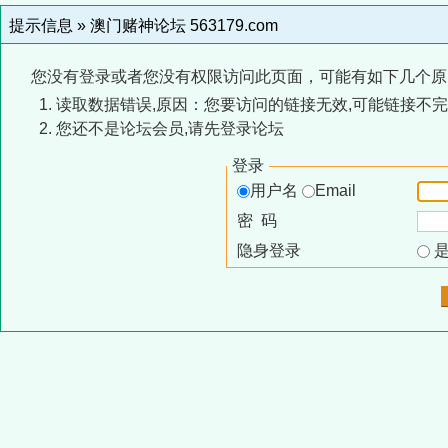
提示信息 »
澳门赌神论坛 563179.com
您没有登录或者您没有权限访问此页面，可能有如下几个原
读取数据错误,原因：您要访问的链接无效,可能链接不完
您还不是论坛会员,请先登录论坛
登录
用户名
Email
密 码
隐身登录