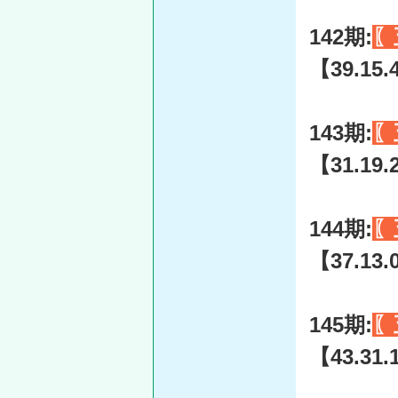
142期:
〖
【39.15.4
143期:
〖
【31.19.2
144期:
〖
【37.13.0
145期:
〖
【43.31.1