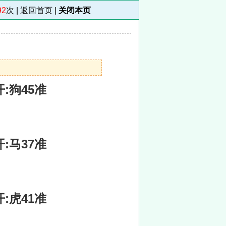
92
次 |
返回首页
|
关闭本页
:狗45准
:马37准
:虎41准