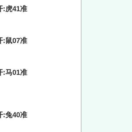
:虎41准
:鼠07准
:马01准
:兔40准