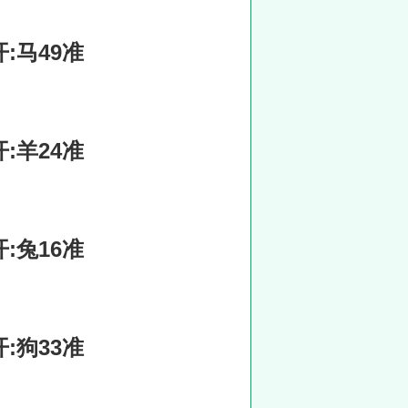
:马49准
:羊24准
:兔16准
:狗33准