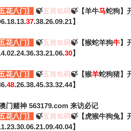
五花八门〗
🍃
五肖⒑码
🍃【羊牛
马
蛇狗】开
6.18.13.
37
.38.26.09.21】
五花八门〗
🍃
五肖⒑码
🍃【猴蛇羊狗
牛
】开
4.02.24.36.33.21.06.
30
】
五花八门〗
🍃
五肖⒑码
🍃【猴
羊
蛇狗猪】开
6.
48
.26.38.45.33.32.44】
门赌神 563179.com 来访必记
五花八门〗
🍃
五肖⒑码
🍃【虎猴牛狗兔】开
1.23.30.06.21.09.40.04】