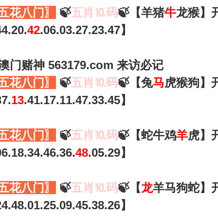
五花八门〗
🍃
五肖⒑码
🍃【羊猪
牛
龙猴】开
4.20.
42
.06.03.27.23.47】
门赌神 563179.com 来访必记
五花八门〗
🍃
五肖⒑码
🍃【兔
马
虎猴狗】开
7.
13
.41.17.11.47.33.45】
五花八门〗
🍃
五肖⒑码
🍃【蛇牛鸡
羊
虎】开
6.18.34.46.36.
48
.05.29】
五花八门〗
🍃
五肖⒑码
🍃【
龙
羊马狗蛇】开
24.48.01.25.09.45.38.26】