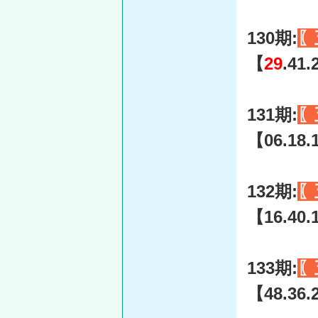
130期:
〖
【
29
.41.
131期:
〖
【06.18.1
132期:
〖
【16.40.1
133期:
〖
【48.36.2