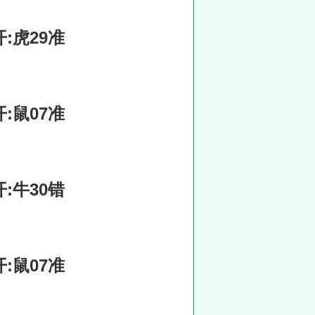
:虎29准
:鼠07准
:牛30错
:鼠07准