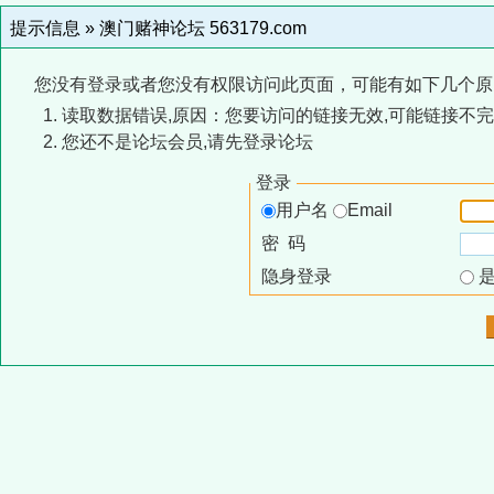
提示信息 »
澳门赌神论坛 563179.com
您没有登录或者您没有权限访问此页面，可能有如下几个原
读取数据错误,原因：您要访问的链接无效,可能链接不完
您还不是论坛会员,请先登录论坛
登录
用户名
Email
密 码
隐身登录