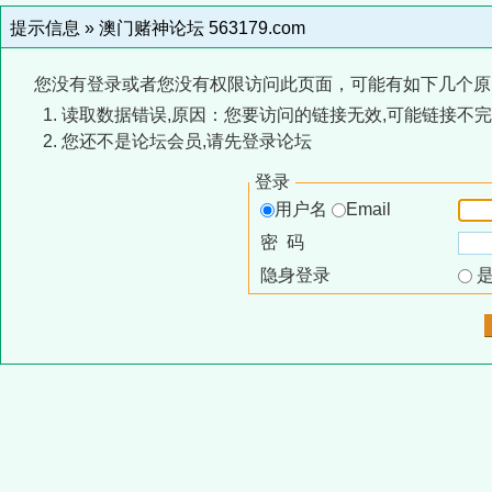
提示信息 »
澳门赌神论坛 563179.com
您没有登录或者您没有权限访问此页面，可能有如下几个原
读取数据错误,原因：您要访问的链接无效,可能链接不完
您还不是论坛会员,请先登录论坛
登录
用户名
Email
密 码
隐身登录