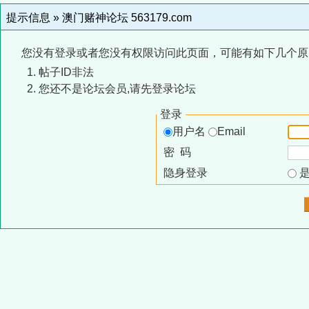
提示信息 »
澳门赌神论坛 563179.com
您没有登录或者您没有权限访问此页面，可能有如下几个原
帖子ID非法
您还不是论坛会员,请先登录论坛
登录
用户名
Email
密 码
隐身登录