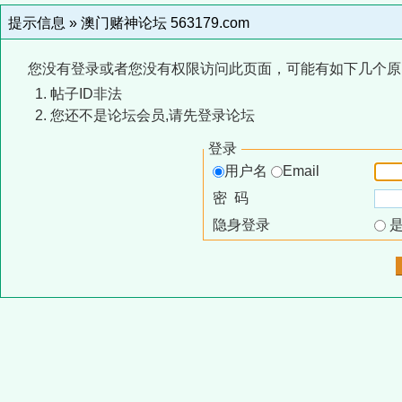
提示信息 »
澳门赌神论坛 563179.com
您没有登录或者您没有权限访问此页面，可能有如下几个原
帖子ID非法
您还不是论坛会员,请先登录论坛
登录
用户名
Email
密 码
隐身登录