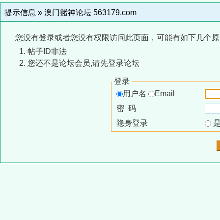
提示信息 »
澳门赌神论坛 563179.com
您没有登录或者您没有权限访问此页面，可能有如下几个原
帖子ID非法
您还不是论坛会员,请先登录论坛
登录
用户名
Email
密 码
隐身登录