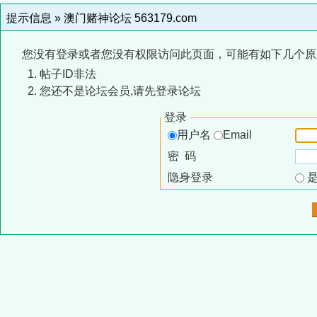
提示信息 »
澳门赌神论坛 563179.com
您没有登录或者您没有权限访问此页面，可能有如下几个原
帖子ID非法
您还不是论坛会员,请先登录论坛
登录
用户名
Email
密 码
隐身登录