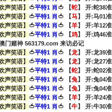
欢声笑语】
🍅
平特1 肖
🍅 【
蛇
】 开:蛇38准
欢声笑语】
🍅
平特1 肖
🍅 【
马
】 开:马01准
欢声笑语】
🍅
平特1 肖
🍅 【
羊
】 开:羊12准
欢声笑语】
🍅
平特1 肖
🍅 【
鸡
】 开:鸡46准
门赌神 563179.com 来访必记
欢声笑语】
🍅
平特1 肖
🍅 【
龙
】 开:龙39准
欢声笑语】
🍅
平特1 肖
🍅 【
龙
】 开:龙27准
欢声笑语】
🍅
平特1 肖
🍅 【
蛇
】 开:蛇02准
欢声笑语】
🍅
平特1 肖
🍅 【
兔
】 开:兔04准
欢声笑语】
🍅
平特1 肖
🍅 【
兔
】 开:兔04准
欢声笑语】
🍅
平特1 肖
🍅 【
羊
】 开:羊24准
欢声笑语】
🍅
平特1 肖
🍅 【
牛
】 开:牛30准