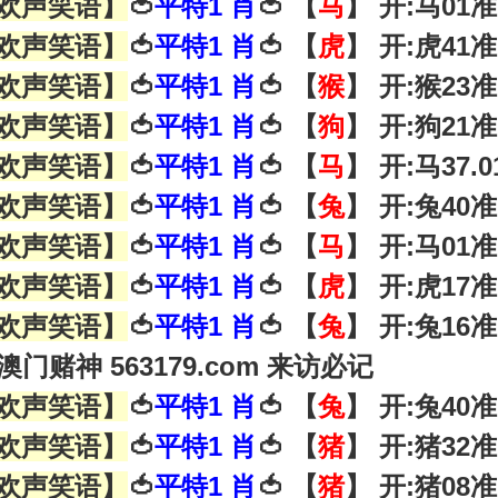
欢声笑语】
🍅
平特1 肖
🍅 【
马
】 开:马01准
欢声笑语】
🍅
平特1 肖
🍅 【
虎
】 开:虎41准
欢声笑语】
🍅
平特1 肖
🍅 【
猴
】 开:猴23准
欢声笑语】
🍅
平特1 肖
🍅 【
狗
】 开:狗21准
欢声笑语】
🍅
平特1 肖
🍅 【
马
】 开:马37.
欢声笑语】
🍅
平特1 肖
🍅 【
兔
】 开:兔40准
欢声笑语】
🍅
平特1 肖
🍅 【
马
】 开:马01准
欢声笑语】
🍅
平特1 肖
🍅 【
虎
】 开:虎17准
欢声笑语】
🍅
平特1 肖
🍅 【
兔
】 开:兔16准
门赌神 563179.com 来访必记
欢声笑语】
🍅
平特1 肖
🍅 【
兔
】 开:兔40准
欢声笑语】
🍅
平特1 肖
🍅 【
猪
】 开:猪32准
欢声笑语】
🍅
平特1 肖
🍅 【
猪
】 开:猪08准