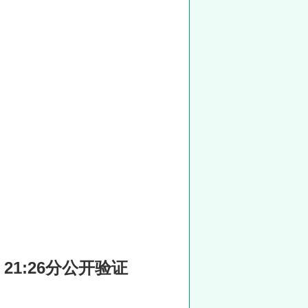
 21:26分公开验证