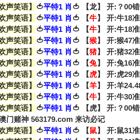
欢声笑语】
🍅
平特1 肖
🍅 【龙】 开:？00错
欢声笑语】
🍅
平特1 肖
🍅 【
牛
】 开:牛18准
欢声笑语】
🍅
平特1 肖
🍅 【
牛
】 开:牛18准
欢声笑语】
🍅
平特1 肖
🍅 【
猴
】 开:猴47准
欢声笑语】
🍅
平特1 肖
🍅 【
猪
】 开:猪32准
欢声笑语】
🍅
平特1 肖
🍅 【
兔
】 开:兔16准
欢声笑语】
🍅
平特1 肖
🍅 【
虎
】 开:虎29准
欢声笑语】
🍅
平特1 肖
🍅 【
羊
】 开:羊24.
欢声笑语】
🍅
平特1 肖
🍅 【
牛
】 开:牛30准
欢声笑语】
🍅
平特1 肖
🍅 【虎】 开:？00错
门赌神 563179.com 来访必记
欢声笑语】
🍅
平特1 肖
🍅 【
鼠
】 开:鼠31准