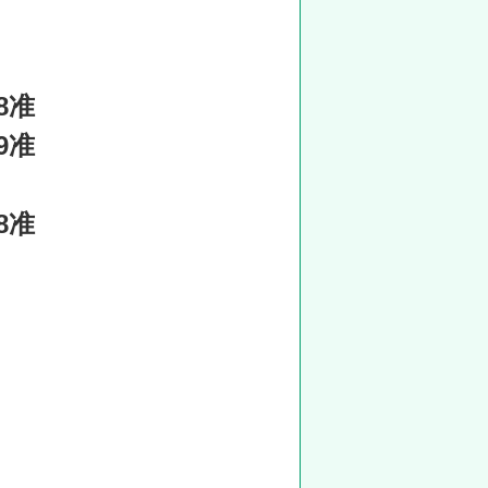
28准
19准
08准