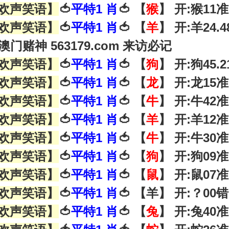
欢声笑语】
🍅
平特1 肖
🍅 【
猴
】 开:猴11准
欢声笑语】
🍅
平特1 肖
🍅 【
羊
】 开:羊24.
门赌神 563179.com 来访必记
欢声笑语】
🍅
平特1 肖
🍅 【
狗
】 开:狗45.
欢声笑语】
🍅
平特1 肖
🍅 【
龙
】 开:龙15准
欢声笑语】
🍅
平特1 肖
🍅 【
牛
】 开:牛42准
欢声笑语】
🍅
平特1 肖
🍅 【
羊
】 开:羊12准
欢声笑语】
🍅
平特1 肖
🍅 【
牛
】 开:牛30准
欢声笑语】
🍅
平特1 肖
🍅 【
狗
】 开:狗09准
欢声笑语】
🍅
平特1 肖
🍅 【
鼠
】 开:鼠07准
欢声笑语】
🍅
平特1 肖
🍅 【羊】 开:？00错
欢声笑语】
🍅
平特1 肖
🍅 【
兔
】 开:兔40准