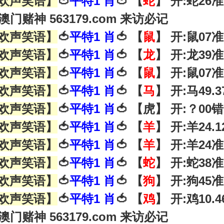
欢声笑语】
🍅
平特1 肖
🍅 【
蛇
】 开:蛇26准
门赌神 563179.com 来访必记
欢声笑语】
🍅
平特1 肖
🍅 【
鼠
】 开:鼠07准
欢声笑语】
🍅
平特1 肖
🍅 【
龙
】 开:龙39准
欢声笑语】
🍅
平特1 肖
🍅 【
鼠
】 开:鼠07准
欢声笑语】
🍅
平特1 肖
🍅 【
马
】 开:马49.
欢声笑语】
🍅
平特1 肖
🍅 【虎】 开:？00错
欢声笑语】
🍅
平特1 肖
🍅 【
羊
】 开:羊24.1
欢声笑语】
🍅
平特1 肖
🍅 【
羊
】 开:羊24准
欢声笑语】
🍅
平特1 肖
🍅 【
蛇
】 开:蛇38准
欢声笑语】
🍅
平特1 肖
🍅 【
狗
】 开:狗45准
欢声笑语】
🍅
平特1 肖
🍅 【
鸡
】 开:鸡10.4
门赌神 563179.com 来访必记