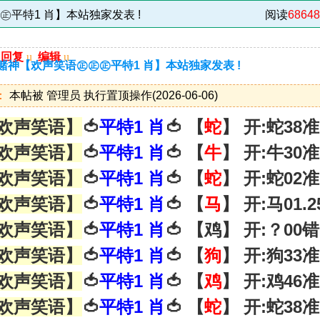
㊣平特1 肖】本站独家发表 !
阅读
68648
回复
u
编辑
u
门赌神【欢声笑语㊣㊣㊣平特1 肖】本站独家发表 !
：
本帖被 管理员 执行置顶操作(2026-06-06)
欢声笑语】
🍅
平特1 肖
🍅 【
蛇
】 开:蛇38准
欢声笑语】
🍅
平特1 肖
🍅 【
牛
】 开:牛30准
欢声笑语】
🍅
平特1 肖
🍅 【
蛇
】 开:蛇02准
欢声笑语】
🍅
平特1 肖
🍅 【
马
】 开:马01.
欢声笑语】
🍅
平特1 肖
🍅 【鸡】 开:？00错
欢声笑语】
🍅
平特1 肖
🍅 【
狗
】 开:狗33准
欢声笑语】
🍅
平特1 肖
🍅 【
鸡
】 开:鸡46准
欢声笑语】
🍅
平特1 肖
🍅 【
蛇
】 开:蛇38准