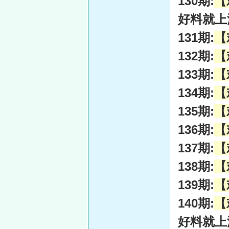
130期:
【
好料就上澳
131期:
【
132期:
【
133期:
【
134期:
【
135期:
【
136期:
【
137期:
【
138期:
【
139期:
【
140期:
【
好料就上澳