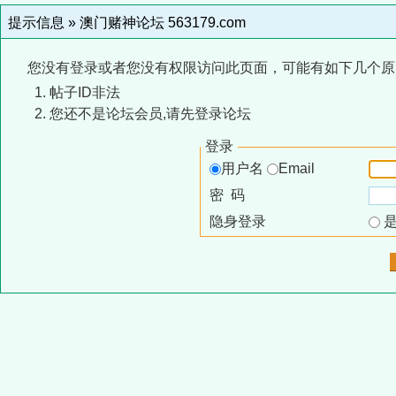
提示信息 »
澳门赌神论坛 563179.com
您没有登录或者您没有权限访问此页面，可能有如下几个原
帖子ID非法
您还不是论坛会员,请先登录论坛
登录
用户名
Email
密 码
隐身登录