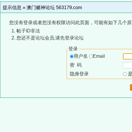
提示信息 »
澳门赌神论坛 563179.com
您没有登录或者您没有权限访问此页面，可能有如下几个原
帖子ID非法
您还不是论坛会员,请先登录论坛
登录
用户名
Email
密 码
隐身登录