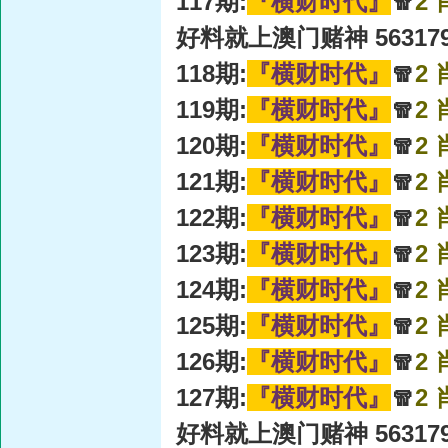
117期:
『横财时代』
🧣
2
好料就上澳门赌神 56317
118期:
『横财时代』
🧣
2
119期:
『横财时代』
🧣
2
120期:
『横财时代』
🧣
2
121期:
『横财时代』
🧣
2
122期:
『横财时代』
🧣
2
123期:
『横财时代』
🧣
2
124期:
『横财时代』
🧣
2
125期:
『横财时代』
🧣
2
126期:
『横财时代』
🧣
2
127期:
『横财时代』
🧣
2
好料就上澳门赌神 56317