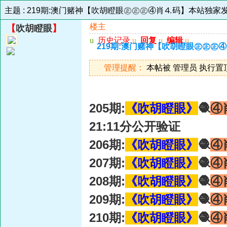
主题 :
219期:澳门赌神【吹胡瞪眼㊣㊣㊣④肖⒋码】本站独家发表
楼主
【
吹胡瞪眼
】
u
历史记录
u
回复
u
编辑
u
219期:澳门赌神【吹胡瞪眼㊣㊣㊣④
管理提醒：
本帖被 管理员 执行置顶操作
205期:
《吹胡瞪眼》
🧶
④
21:11分公开验证
206期:
《吹胡瞪眼》
🧶
④
207期:
《吹胡瞪眼》
🧶
④
208期:
《吹胡瞪眼》
🧶
④
209期:
《吹胡瞪眼》
🧶
④
210期:
《吹胡瞪眼》
🧶
④