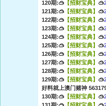
120期:🥽
【招财宝典】
🥽
121期:🥽
【招财宝典】
🥽
122期:🥽
【招财宝典】
🥽
123期:🥽
【招财宝典】
🥽
124期:🥽
【招财宝典】
🥽
125期:🥽
【招财宝典】
🥽
126期:🥽
【招财宝典】
🥽
127期:🥽
【招财宝典】
🥽
128期:🥽
【招财宝典】
🥽
129期:🥽
【招财宝典】
🥽
好料就上澳门赌神 56317
130期:🥽
【招财宝典】
🥽
131期:🥽
【招财宝典】
🥽