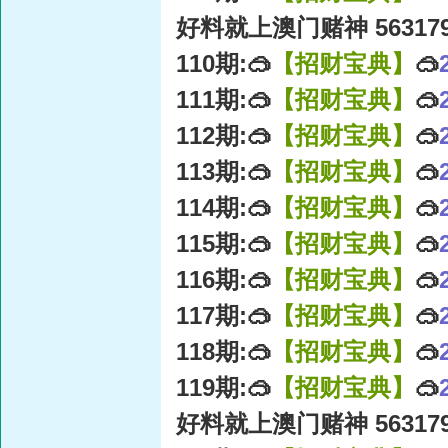
好料就上澳门赌神 56317
110期:🥽
【招财宝典】
🥽
111期:🥽
【招财宝典】
🥽
112期:🥽
【招财宝典】
🥽
113期:🥽
【招财宝典】
🥽
114期:🥽
【招财宝典】
🥽
115期:🥽
【招财宝典】
🥽
116期:🥽
【招财宝典】
🥽
117期:🥽
【招财宝典】
🥽
118期:🥽
【招财宝典】
🥽
119期:🥽
【招财宝典】
🥽
好料就上澳门赌神 56317