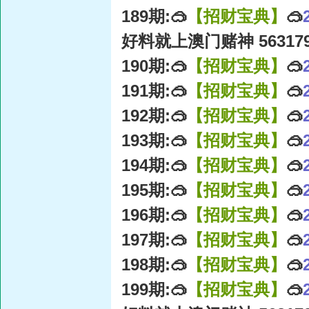
189期:🥽
【招财宝典】
🥽
好料就上澳门赌神 56317
190期:🥽
【招财宝典】
🥽
191期:🥽
【招财宝典】
🥽
192期:🥽
【招财宝典】
🥽
193期:🥽
【招财宝典】
🥽
194期:🥽
【招财宝典】
🥽
195期:🥽
【招财宝典】
🥽
196期:🥽
【招财宝典】
🥽
197期:🥽
【招财宝典】
🥽
198期:🥽
【招财宝典】
🥽
199期:🥽
【招财宝典】
🥽