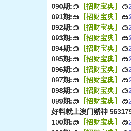
090期:🥽
【招财宝典】
🥽
091期:🥽
【招财宝典】
🥽
092期:🥽
【招财宝典】
🥽
093期:🥽
【招财宝典】
🥽
094期:🥽
【招财宝典】
🥽
095期:🥽
【招财宝典】
🥽
096期:🥽
【招财宝典】
🥽
097期:🥽
【招财宝典】
🥽
098期:🥽
【招财宝典】
🥽
099期:🥽
【招财宝典】
🥽
好料就上澳门赌神 56317
100期:🥽
【招财宝典】
🥽