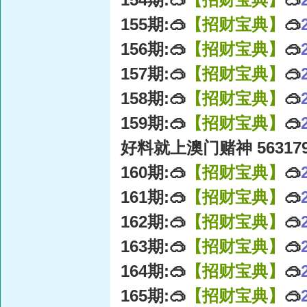
155期:🥽
【招财宝典】
🥽
156期:🥽
【招财宝典】
🥽
157期:🥽
【招财宝典】
🥽
158期:🥽
【招财宝典】
🥽
159期:🥽
【招财宝典】
🥽
好料就上澳门赌神 56317
160期:🥽
【招财宝典】
🥽
161期:🥽
【招财宝典】
🥽
162期:🥽
【招财宝典】
🥽
163期:🥽
【招财宝典】
🥽
164期:🥽
【招财宝典】
🥽
165期:🥽
【招财宝典】
🥽