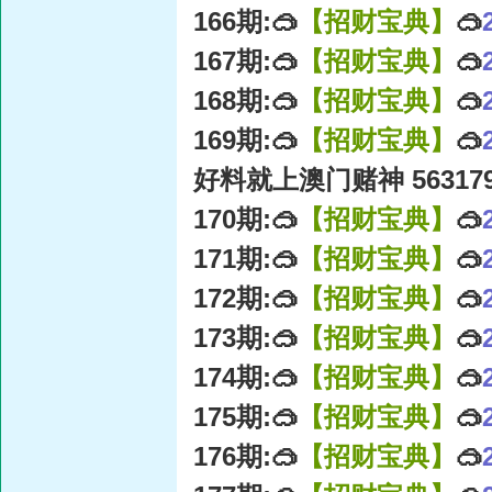
166期:🥽
【招财宝典】
🥽
167期:🥽
【招财宝典】
🥽
168期:🥽
【招财宝典】
🥽
169期:🥽
【招财宝典】
🥽
好料就上澳门赌神 56317
170期:🥽
【招财宝典】
🥽
171期:🥽
【招财宝典】
🥽
172期:🥽
【招财宝典】
🥽
173期:🥽
【招财宝典】
🥽
174期:🥽
【招财宝典】
🥽
175期:🥽
【招财宝典】
🥽
176期:🥽
【招财宝典】
🥽