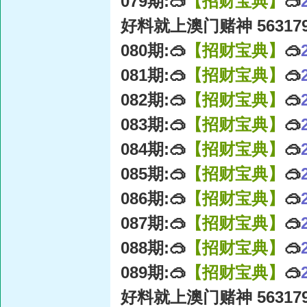
079期:🥽
【招财宝典】
🥽
好料就上澳门赌神 56317
080期:🥽
【招财宝典】
🥽
081期:🥽
【招财宝典】
🥽
082期:🥽
【招财宝典】
🥽
083期:🥽
【招财宝典】
🥽
084期:🥽
【招财宝典】
🥽
085期:🥽
【招财宝典】
🥽
086期:🥽
【招财宝典】
🥽
087期:🥽
【招财宝典】
🥽
088期:🥽
【招财宝典】
🥽
089期:🥽
【招财宝典】
🥽
好料就上澳门赌神 56317