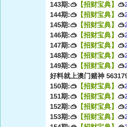
143期:🥽
【招财宝典】
🥽
144期:🥽
【招财宝典】
🥽
145期:🥽
【招财宝典】
🥽
146期:🥽
【招财宝典】
🥽
147期:🥽
【招财宝典】
🥽
148期:🥽
【招财宝典】
🥽
149期:🥽
【招财宝典】
🥽
好料就上澳门赌神 56317
150期:🥽
【招财宝典】
🥽
151期:🥽
【招财宝典】
🥽
152期:🥽
【招财宝典】
🥽
153期:🥽
【招财宝典】
🥽
154期:🥽
【招财宝典】
🥽