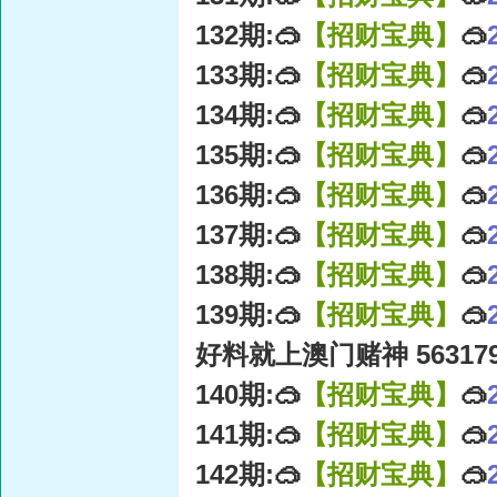
132期:🥽
【招财宝典】
🥽
133期:🥽
【招财宝典】
🥽
134期:🥽
【招财宝典】
🥽
135期:🥽
【招财宝典】
🥽
136期:🥽
【招财宝典】
🥽
137期:🥽
【招财宝典】
🥽
138期:🥽
【招财宝典】
🥽
139期:🥽
【招财宝典】
🥽
好料就上澳门赌神 56317
140期:🥽
【招财宝典】
🥽
141期:🥽
【招财宝典】
🥽
142期:🥽
【招财宝典】
🥽