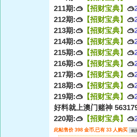
211期:🥽
【招财宝典】
🥽
212期:🥽
【招财宝典】
🥽
213期:🥽
【招财宝典】
🥽
214期:🥽
【招财宝典】
🥽
215期:🥽
【招财宝典】
🥽
216期:🥽
【招财宝典】
🥽
217期:🥽
【招财宝典】
🥽
218期:🥽
【招财宝典】
🥽
219期:🥽
【招财宝典】
🥽
好料就上澳门赌神 56317
220期:🥽
【招财宝典】
🥽
此帖售价 398 金币,已有 33 人购买