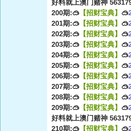
好料就上澳门赌神 56317
200期:🥽
【招财宝典】
🥽
201期:🥽
【招财宝典】
🥽
202期:🥽
【招财宝典】
🥽
203期:🥽
【招财宝典】
🥽
204期:🥽
【招财宝典】
🥽
205期:🥽
【招财宝典】
🥽
206期:🥽
【招财宝典】
🥽
207期:🥽
【招财宝典】
🥽
208期:🥽
【招财宝典】
🥽
209期:🥽
【招财宝典】
🥽
好料就上澳门赌神 56317
210期:🥽
【招财宝典】
🥽