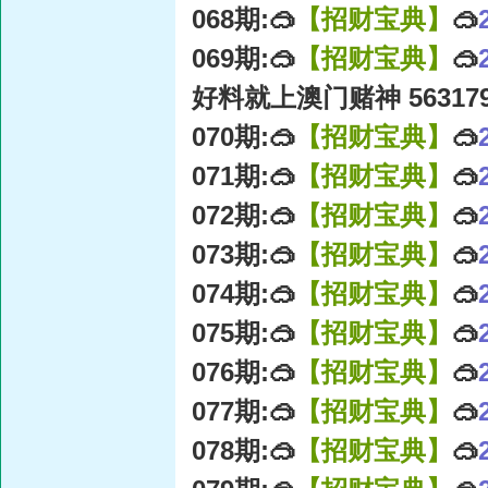
068期:🥽
【招财宝典】
🥽
069期:🥽
【招财宝典】
🥽
好料就上澳门赌神 56317
070期:🥽
【招财宝典】
🥽
071期:🥽
【招财宝典】
🥽
072期:🥽
【招财宝典】
🥽
073期:🥽
【招财宝典】
🥽
074期:🥽
【招财宝典】
🥽
075期:🥽
【招财宝典】
🥽
076期:🥽
【招财宝典】
🥽
077期:🥽
【招财宝典】
🥽
078期:🥽
【招财宝典】
🥽