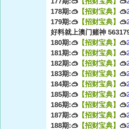
177期:🥽
【招财宝典】
🥽
178期:🥽
【招财宝典】
🥽
179期:🥽
【招财宝典】
🥽
好料就上澳门赌神 56317
180期:🥽
【招财宝典】
🥽
181期:🥽
【招财宝典】
🥽
182期:🥽
【招财宝典】
🥽
183期:🥽
【招财宝典】
🥽
184期:🥽
【招财宝典】
🥽
185期:🥽
【招财宝典】
🥽
186期:🥽
【招财宝典】
🥽
187期:🥽
【招财宝典】
🥽
188期:🥽
【招财宝典】
🥽