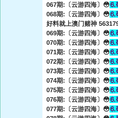
067期:〔云游四海〕😳
⒍
068期:〔云游四海〕😳
⒍
好料就上澳门赌神 56317
069期:〔云游四海〕😳
⒍
070期:〔云游四海〕😳
⒍
071期:〔云游四海〕😳
⒍
072期:〔云游四海〕😳
⒍
073期:〔云游四海〕😳
⒍
074期:〔云游四海〕😳
⒍
075期:〔云游四海〕😳
⒍
076期:〔云游四海〕😳
⒍
077期:〔云游四海〕😳
⒍