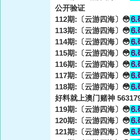
公开验证
112期:〔云游四海〕😳
⒍
113期:〔云游四海〕😳
⒍
114期:〔云游四海〕😳
⒍
115期:〔云游四海〕😳
⒍
116期:〔云游四海〕😳
⒍
117期:〔云游四海〕😳
⒍
118期:〔云游四海〕😳
⒍
好料就上澳门赌神 56317
119期:〔云游四海〕😳
⒍
120期:〔云游四海〕😳
⒍
121期:〔云游四海〕😳
⒍