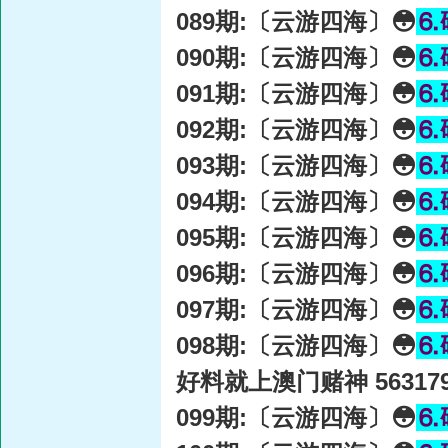
089期:〔云游四海〕😳
⒍
090期:〔云游四海〕😳
⒍
091期:〔云游四海〕😳
⒍
092期:〔云游四海〕😳
⒍
093期:〔云游四海〕😳
⒍
094期:〔云游四海〕😳
⒍
095期:〔云游四海〕😳
⒍
096期:〔云游四海〕😳
⒍
097期:〔云游四海〕😳
⒍
098期:〔云游四海〕😳
⒍
好料就上澳门赌神 56317
099期:〔云游四海〕😳
⒍