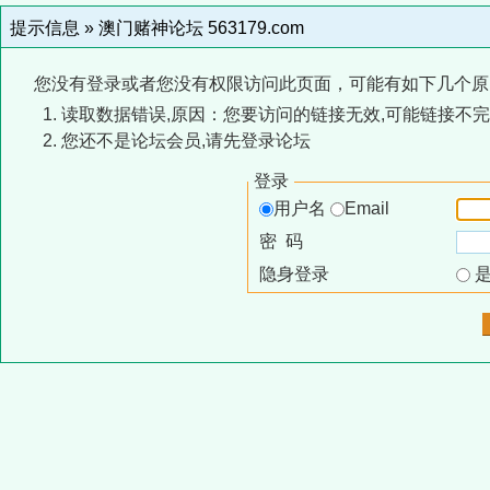
提示信息 »
澳门赌神论坛 563179.com
您没有登录或者您没有权限访问此页面，可能有如下几个原
读取数据错误,原因：您要访问的链接无效,可能链接不完
您还不是论坛会员,请先登录论坛
登录
用户名
Email
密 码
隐身登录