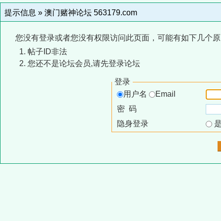
提示信息 »
澳门赌神论坛 563179.com
您没有登录或者您没有权限访问此页面，可能有如下几个原
帖子ID非法
您还不是论坛会员,请先登录论坛
登录
用户名
Email
密 码
隐身登录