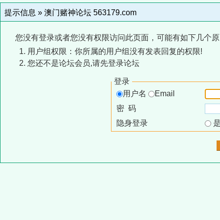
提示信息 »
澳门赌神论坛 563179.com
您没有登录或者您没有权限访问此页面，可能有如下几个原
用户组权限：你所属的用户组没有发表回复的权限!
您还不是论坛会员,请先登录论坛
登录
用户名
Email
密 码
隐身登录