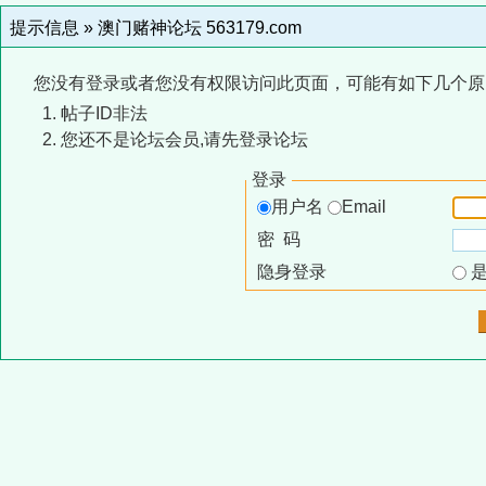
提示信息 »
澳门赌神论坛 563179.com
您没有登录或者您没有权限访问此页面，可能有如下几个原
帖子ID非法
您还不是论坛会员,请先登录论坛
登录
用户名
Email
密 码
隐身登录