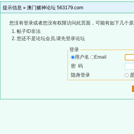
提示信息 »
澳门赌神论坛 563179.com
您没有登录或者您没有权限访问此页面，可能有如下几个原
帖子ID非法
您还不是论坛会员,请先登录论坛
登录
用户名
Email
密 码
隐身登录