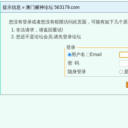
提示信息 »
澳门赌神论坛 563179.com
您没有登录或者您没有权限访问此页面，可能有如下几个原
非法请求，请返回重试!
您还不是论坛会员,请先登录论坛
登录
用户名
Email
密 码
隐身登录